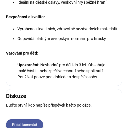
Ideální na dětské oslavy, venkovní hry i běžné hraní
Bezpečnost a kvalita:
Vyrobeno z kvalitních, zdravotně nezávadných materiálů
Odpovídá platným evropským normám pro hračky
Varování pro děti:
Upozornění:
Nevhodné pro děti do 3 let. Obsahuje
malé části – nebezpečí vdechnutí nebo spolknutí.
Používat pouze pod dohledem dospělé osoby.
Diskuze
Buďte první, kdo napíše příspěvek k této položce.
Přidat komentář