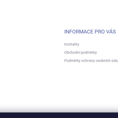
INFORMACE PRO VÁS
Kontakty
Obchodní podmínky
Podmínky ochrany osobních úda