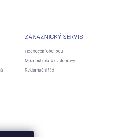
ZÁKAZNICKÝ SERVIS
Hodnocení obchodu
Možnosti platby a dopravy
Reklamační řád
jů