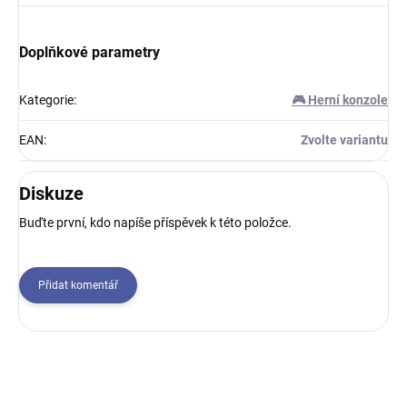
Doplňkové parametry
Kategorie
:
🎮 Herní konzole
EAN
:
Zvolte variantu
Diskuze
Buďte první, kdo napíše příspěvek k této položce.
Přidat komentář