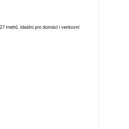
7 metrů. Ideální pro domácí i venkovní