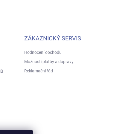
ZÁKAZNICKÝ SERVIS
Hodnocení obchodu
Možnosti platby a dopravy
Reklamační řád
jů