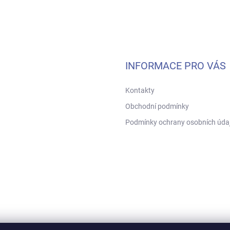
INFORMACE PRO VÁS
Kontakty
Obchodní podmínky
Podmínky ochrany osobních úda