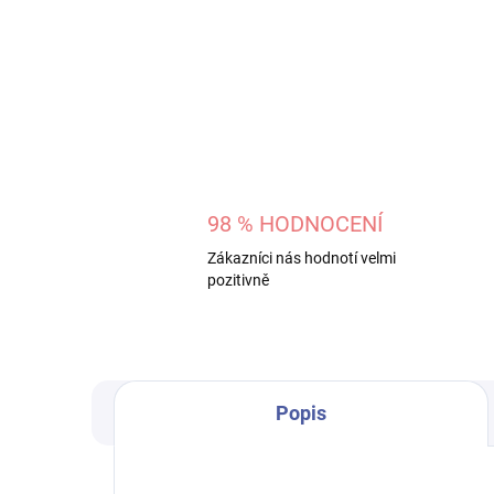
98 % HODNOCENÍ
Zákazníci nás hodnotí velmi
pozitivně
Popis